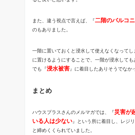
二階のバルコニ
また、違う視点で言えば、『
のもありました。
一階に置いておくと浸水して使えなくなってし
に置けるようにすることで、一階が浸水しても
浸水被害
でも『
』に着目したありそうでなか
まとめ
災害が
ハウスプラスさんのメルマガでは、『
いる人は少ない
』という所に着目し、レジリ
と締めくくられていました。