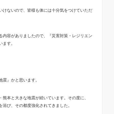
いけないので、皆様も体には十分気をつけていただ
る内容がありましたので、『災害対策・レジリエン
います。
地震』かと思います。
・熊本と大きな地震が続いています。その度に、
を浴び、その都度強化されてきました。