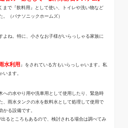
くまで『飲料用』として使い、トイレや洗い物など
た。（パナソニックホームズ）
すよね。特に、小さなお子様がいらっしゃる家族に
雨水利用
』をされている方もいらっしゃいます。私
ゃいます。
木への水やり用や洗車用として使用したり、緊急時
た、雨水タンクの水を飲料水として処理して使用で
助かる設備です。
が出るところもあるので、検討される場合は調べてみ