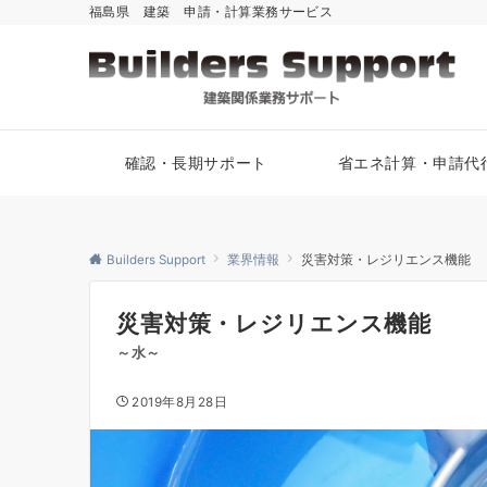
福島県 建築 申請・計算業務サービス
確認・長期サポート
省エネ計算・申請代
Builders Support
業界情報
災害対策・レジリエンス機能
災害対策・レジリエンス機能
～水～
2019年8月28日