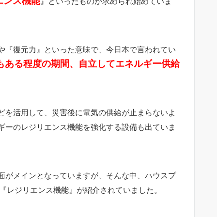
エンス機能
』といったものが求められ始めていま
や『復元力』といった意味で、今日本で言われてい
もある程度の期間、自立してエネルギー供給
どを活用して、災害後に電気の供給が止まらないよ
ギーのレジリエンス機能を強化する設備も出ていま
面がメインとなっていますが、そんな中、ハウスプ
『レジリエンス機能』が紹介されていました。