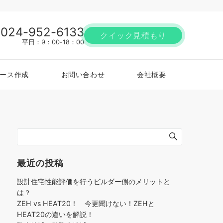
024-952-6133
クイック見積もり
平日：9：00-18：00
パース作成
お問い合わせ
会社概要
最近の投稿
設計住宅性能評価を行うビルダー側のメリットと
は？
ZEH vs HEAT20！ 今更聞けない！ZEHと
HEAT20の違いを解説！