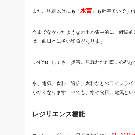
水害
また、地震以外にも『
』も近年多いです
今までなかったような大雨が集中的に、継続的
は、西日本に多い印象があります。
いずれにしても、災害に見舞われた際に心配な
水、電気、食料、通信、燃料などのライフライ
かなくなります。中でも、水や食料、電気とい
レジリエンス機能