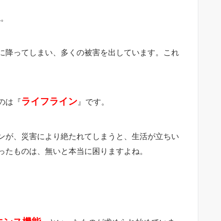
ね。
に降ってしまい、多くの被害を出しています。これ
ライフライン
のは『
』です。
ンが、災害により絶たれてしまうと、生活が立ちい
ったものは、無いと本当に困りますよね。