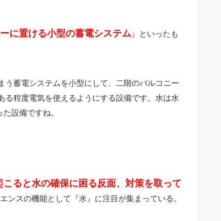
ーに置ける小型の蓄電システム
』といったも
まう蓄電システムを小型にして、二階のバルコニー
ある程度電気を使えるようにする設備です。水は水
った設備ですね。
起こると水の確保に困る反面、対策を取って
エンスの機能として『水』に注目が集まっている。