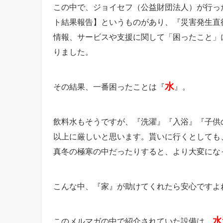
この中で、ジョイセフ（公益財団法人）が行っ
ト結果報告】というものがあり、『災害発生直
情報、サービスや支援に関して「困ったこと」
りました。
水
その結果、一番困ったことは『
』。
飲料水もそうですが、『洗濯』『入浴』『子供
以上に厳しいと思います。貰いに行くとしても
真冬の極寒の中だったりすると、より大変にな
こんな中、『家』が助けてくれたら安心ですよ
水
このメルマガの中で紹介されていた設備は、